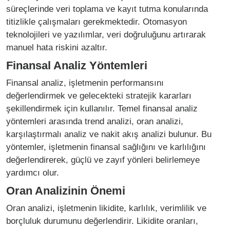
süreçlerinde veri toplama ve kayıt tutma konularında
titizlikle çalışmaları gerekmektedir. Otomasyon
teknolojileri ve yazılımlar, veri doğruluğunu artırarak
manuel hata riskini azaltır.
Finansal Analiz Yöntemleri
Finansal analiz, işletmenin performansını
değerlendirmek ve gelecekteki stratejik kararları
şekillendirmek için kullanılır. Temel finansal analiz
yöntemleri arasında trend analizi, oran analizi,
karşılaştırmalı analiz ve nakit akış analizi bulunur. Bu
yöntemler, işletmenin finansal sağlığını ve karlılığını
değerlendirerek, güçlü ve zayıf yönleri belirlemeye
yardımcı olur.
Oran Analizinin Önemi
Oran analizi, işletmenin likidite, karlılık, verimlilik ve
borçluluk durumunu değerlendirir. Likidite oranları,