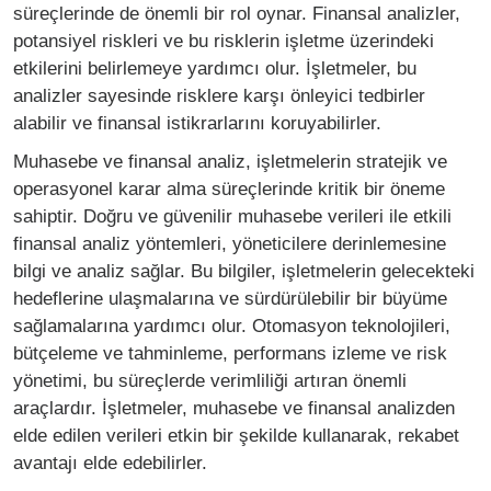
süreçlerinde de önemli bir rol oynar. Finansal analizler,
potansiyel riskleri ve bu risklerin işletme üzerindeki
etkilerini belirlemeye yardımcı olur. İşletmeler, bu
analizler sayesinde risklere karşı önleyici tedbirler
alabilir ve finansal istikrarlarını koruyabilirler.
Muhasebe ve finansal analiz, işletmelerin stratejik ve
operasyonel karar alma süreçlerinde kritik bir öneme
sahiptir. Doğru ve güvenilir muhasebe verileri ile etkili
finansal analiz yöntemleri, yöneticilere derinlemesine
bilgi ve analiz sağlar. Bu bilgiler, işletmelerin gelecekteki
hedeflerine ulaşmalarına ve sürdürülebilir bir büyüme
sağlamalarına yardımcı olur. Otomasyon teknolojileri,
bütçeleme ve tahminleme, performans izleme ve risk
yönetimi, bu süreçlerde verimliliği artıran önemli
araçlardır. İşletmeler, muhasebe ve finansal analizden
elde edilen verileri etkin bir şekilde kullanarak, rekabet
avantajı elde edebilirler.