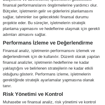
finansal performanslarını öngörmelerine yardımcı olur.
Bütçeler, işletmenin gelir ve giderlerini planlamasını
sağlar, tahminler ise gelecekteki finansal durumu
projekte eder. Bu süreçler, işletmelerin stratejik
planlama yapmasını ve hedeflerine ulaşmak için gerekli
adımları atmasını sağlar.
Performans İzleme ve Değerlendirme
Finansal analiz, işletmenin performansını izlemek ve
değerlendirmek için de kullanılır. Düzenli olarak yapılan
finansal analizler, işletmenin hedeflerine ne kadar
yaklaştığını ve belirlenen stratejilerin ne kadar etkili
olduğunu gösterir. Performans izleme, işletmelerin
gerektiğinde stratejik ayarlamalar yapmasına olanak
tanır.
Risk Yönetimi ve Kontrol
Muhasebe ve finansal analiz, risk yönetimi ve kontrol