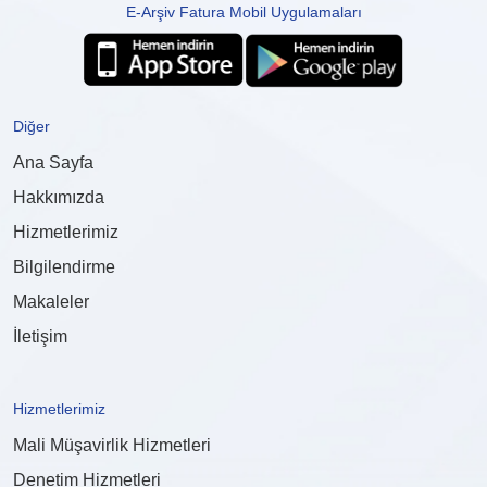
E-Arşiv Fatura Mobil Uygulamaları
Diğer
Ana Sayfa
Hakkımızda
Hizmetlerimiz
Bilgilendirme
Makaleler
İletişim
Hizmetlerimiz
Mali Müşavirlik Hizmetleri
Denetim Hizmetleri