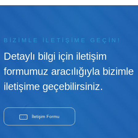
BİZİMLE İLETİŞİME GEÇİN!
Detaylı bilgi için iletişim
formumuz aracılığıyla bizimle
iletişime geçebilirsiniz.
İletişim Formu